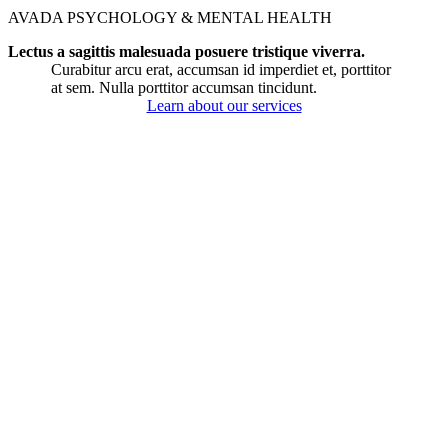
AVADA PSYCHOLOGY & MENTAL HEALTH
Lectus a sagittis malesuada posuere tristique viverra.
Curabitur arcu erat, accumsan id imperdiet et, porttitor
at sem. Nulla porttitor accumsan tincidunt.
Learn about our services