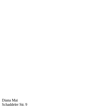
Diana Mai
Schaddeler Str. 9