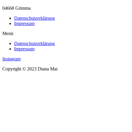
04668 Grimma
Datenschutzerklärung
Impressum
Menü
Datenschutzerklärung
Impressum
Instagram
Copyright © 2023 Diana Mai